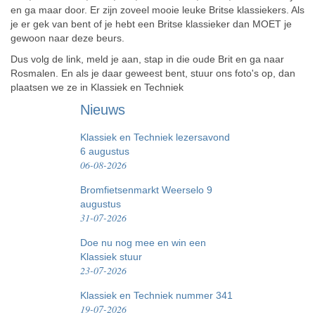
en ga maar door. Er zijn zoveel mooie leuke Britse klassiekers. Als
je er gek van bent of je hebt een Britse klassieker dan MOET je
gewoon naar deze beurs.
Dus volg de link, meld je aan, stap in die oude Brit en ga naar
Rosmalen. En als je daar geweest bent, stuur ons foto's op, dan
plaatsen we ze in Klassiek en Techniek
Nieuws
Klassiek en Techniek lezersavond
6 augustus
06-08-2026
Bromfietsenmarkt Weerselo 9
augustus
31-07-2026
Doe nu nog mee en win een
Klassiek stuur
23-07-2026
Klassiek en Techniek nummer 341
19-07-2026