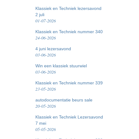
Klassiek en Techniek lezersavond
2 juli
01-07-2026
Klassiek en Techniek nummer 340
24-06-2026
4 juni lezersavond
03-06-2026
Win een klassiek stuurwiel
03-06-2026
Klassiek en Techniek nummer 339
23-05-2026
autodocumentatie beurs sale
20-05-2026
Klassiek en Techniek Lezersavond
7 mei
05-05-2026