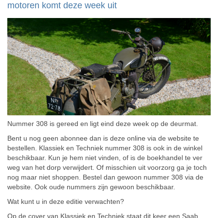
motoren komt deze week uit
Nummer 308 is gereed en ligt eind deze week op de deurmat.
Bent u nog geen abonnee dan is deze online via de website te
bestellen. Klassiek en Techniek nummer 308 is ook in de winkel
beschikbaar. Kun je hem niet vinden, of is de boekhandel te ver
weg van het dorp verwijdert. Of misschien uit voorzorg ga je toch
nog maar niet shoppen. Bestel dan gewoon nummer 308 via de
website. Ook oude nummers zijn gewoon beschikbaar.
Wat kunt u in deze editie verwachten?
Op de cover van Klassiek en Techniek staat dit keer een Saab