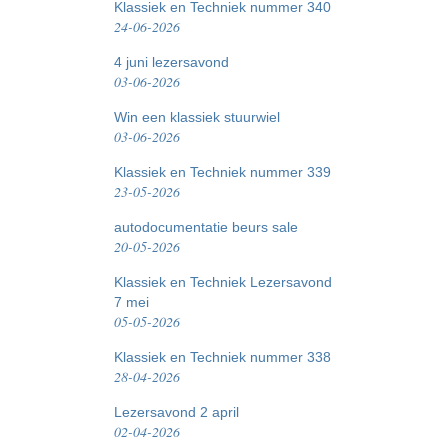
Klassiek en Techniek nummer 340
24-06-2026
4 juni lezersavond
03-06-2026
Win een klassiek stuurwiel
03-06-2026
Klassiek en Techniek nummer 339
23-05-2026
autodocumentatie beurs sale
20-05-2026
Klassiek en Techniek Lezersavond
7 mei
05-05-2026
Klassiek en Techniek nummer 338
28-04-2026
Lezersavond 2 april
02-04-2026