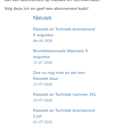
Volg deze
link
en geef een abonnement kado!
Nieuws
Klassiek en Techniek lezersavond
6 augustus
06-08-2026
Bromfietsenmarkt Weerselo 9
augustus
31-07-2026
Doe nu nog mee en win een
Klassiek stuur
23-07-2026
Klassiek en Techniek nummer 341
19-07-2026
Klassiek en Techniek lezersavond
2 juli
01-07-2026