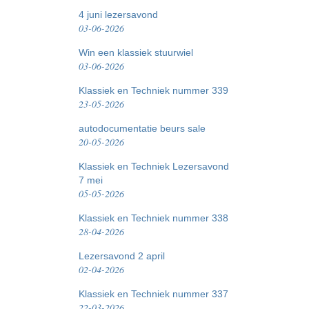
4 juni lezersavond
03-06-2026
Win een klassiek stuurwiel
03-06-2026
Klassiek en Techniek nummer 339
23-05-2026
autodocumentatie beurs sale
20-05-2026
Klassiek en Techniek Lezersavond
7 mei
05-05-2026
Klassiek en Techniek nummer 338
28-04-2026
Lezersavond 2 april
02-04-2026
Klassiek en Techniek nummer 337
22-03-2026