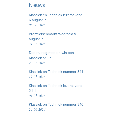
Nieuws
Klassiek en Techniek lezersavond
6 augustus
06-08-2026
Bromfietsenmarkt Weerselo 9
augustus
31-07-2026
Doe nu nog mee en win een
Klassiek stuur
23-07-2026
Klassiek en Techniek nummer 341
19-07-2026
Klassiek en Techniek lezersavond
2 juli
01-07-2026
Klassiek en Techniek nummer 340
24-06-2026