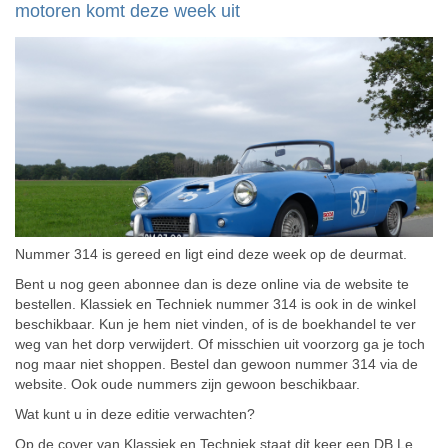
motoren komt deze week uit
Nummer 314 is gereed en ligt eind deze week op de deurmat.
Bent u nog geen abonnee dan is deze online via de website te
bestellen. Klassiek en Techniek nummer 314 is ook in de winkel
beschikbaar. Kun je hem niet vinden, of is de boekhandel te ver
weg van het dorp verwijdert. Of misschien uit voorzorg ga je toch
nog maar niet shoppen. Bestel dan gewoon nummer 314 via de
website. Ook oude nummers zijn gewoon beschikbaar.
Wat kunt u in deze editie verwachten?
Op de cover van Klassiek en Techniek staat dit keer een DB Le