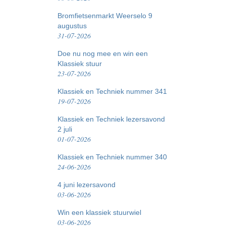
Bromfietsenmarkt Weerselo 9
augustus
31-07-2026
Doe nu nog mee en win een
Klassiek stuur
23-07-2026
Klassiek en Techniek nummer 341
19-07-2026
Klassiek en Techniek lezersavond
2 juli
01-07-2026
Klassiek en Techniek nummer 340
24-06-2026
4 juni lezersavond
03-06-2026
Win een klassiek stuurwiel
03-06-2026