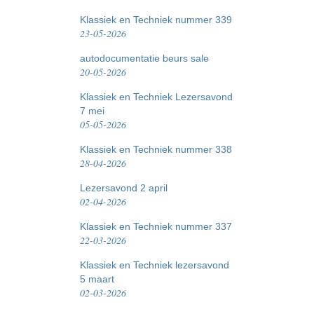
Klassiek en Techniek nummer 339
23-05-2026
autodocumentatie beurs sale
20-05-2026
Klassiek en Techniek Lezersavond
7 mei
05-05-2026
Klassiek en Techniek nummer 338
28-04-2026
Lezersavond 2 april
02-04-2026
Klassiek en Techniek nummer 337
22-03-2026
Klassiek en Techniek lezersavond
5 maart
02-03-2026