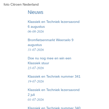
foto Citroen Nederland
Nieuws
Klassiek en Techniek lezersavond
6 augustus
06-08-2026
Bromfietsenmarkt Weerselo 9
augustus
31-07-2026
Doe nu nog mee en win een
Klassiek stuur
23-07-2026
Klassiek en Techniek nummer 341
19-07-2026
Klassiek en Techniek lezersavond
2 juli
01-07-2026
Klassiek en Techniek nummer 340