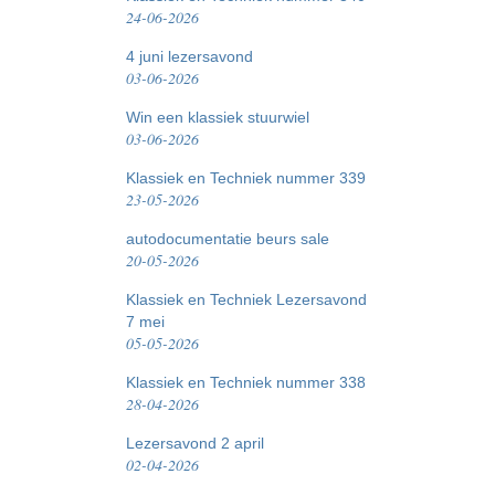
24-06-2026
4 juni lezersavond
03-06-2026
Win een klassiek stuurwiel
03-06-2026
Klassiek en Techniek nummer 339
23-05-2026
autodocumentatie beurs sale
20-05-2026
Klassiek en Techniek Lezersavond
7 mei
05-05-2026
Klassiek en Techniek nummer 338
28-04-2026
Lezersavond 2 april
02-04-2026